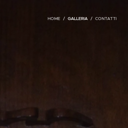
HOME
GALLERIA
CONTATTI